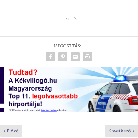
MEGOSZTÁS:
Előző
Következő