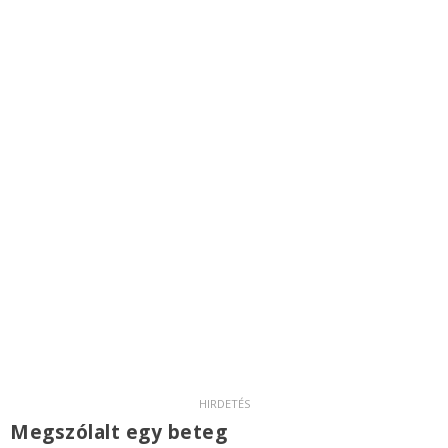
Megszólalt egy beteg