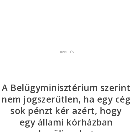
A Belügyminisztérium szerint
nem jogszerűtlen, ha egy cég
sok pénzt kér azért, hogy
egy állami kórházban