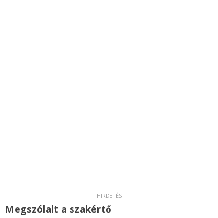
Megszólalt a szakértő