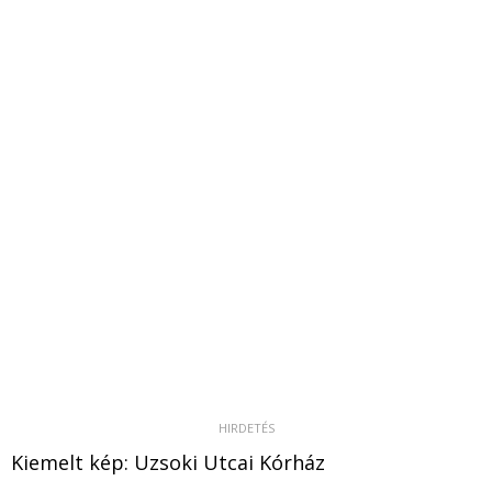
Kiemelt kép: Uzsoki Utcai Kórház