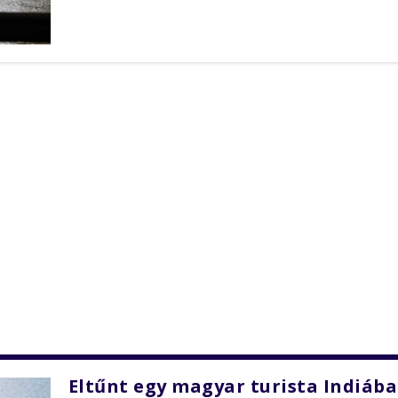
Eltűnt egy magyar turista Indiába