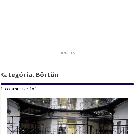
Kategória:
Börtön