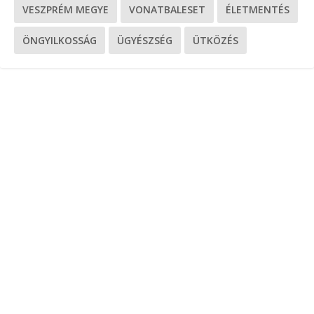
VESZPRÉM MEGYE
VONATBALESET
ÉLETMENTÉS
ÖNGYILKOSSÁG
ÜGYÉSZSÉG
ÜTKÖZÉS