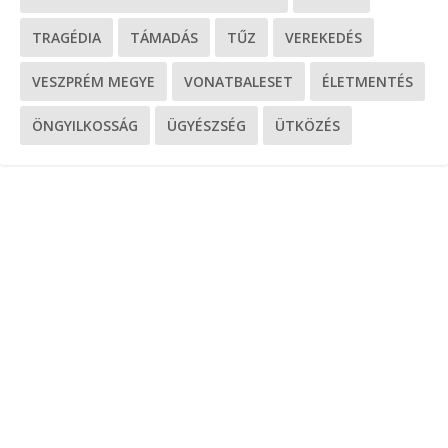
TRAGÉDIA
TÁMADÁS
TŰZ
VEREKEDÉS
VESZPRÉM MEGYE
VONATBALESET
ÉLETMENTÉS
ÖNGYILKOSSÁG
ÜGYÉSZSÉG
ÜTKÖZÉS