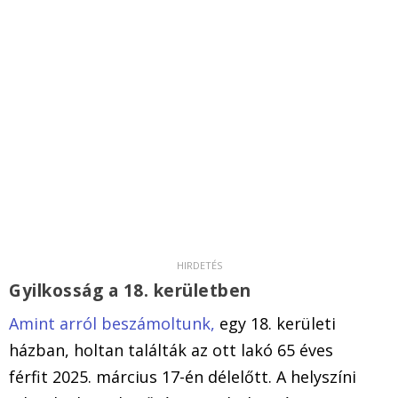
Gyilkosság a 18. kerületben
Amint arról beszámoltunk,
egy 18. kerületi
házban, holtan találták az ott lakó 65 éves
férfit 2025. március 17-én délelőtt. A helyszíni