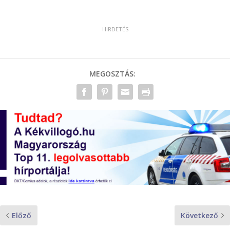
MEGOSZTÁS:
Előző
Következő