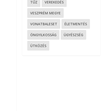
TŰZ
VEREKEDÉS
VESZPRÉM MEGYE
VONATBALESET
ÉLETMENTÉS
ÖNGYILKOSSÁG
ÜGYÉSZSÉG
ÜTKÖZÉS