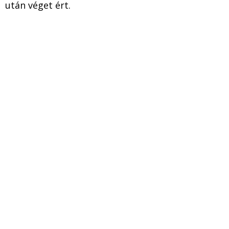
után véget ért.