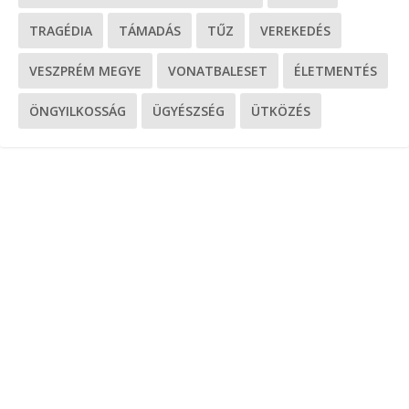
TRAGÉDIA
TÁMADÁS
TŰZ
VEREKEDÉS
VESZPRÉM MEGYE
VONATBALESET
ÉLETMENTÉS
ÖNGYILKOSSÁG
ÜGYÉSZSÉG
ÜTKÖZÉS