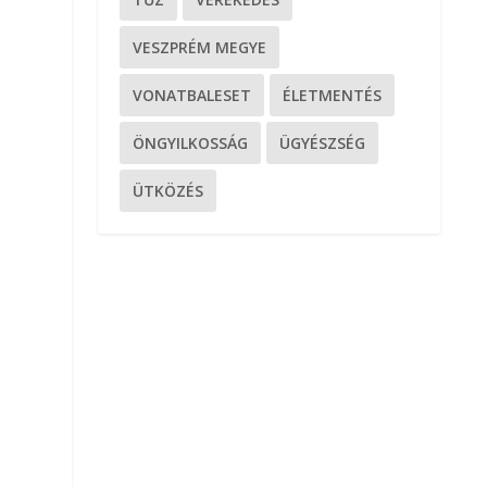
VESZPRÉM MEGYE
VONATBALESET
ÉLETMENTÉS
ÖNGYILKOSSÁG
ÜGYÉSZSÉG
ÜTKÖZÉS