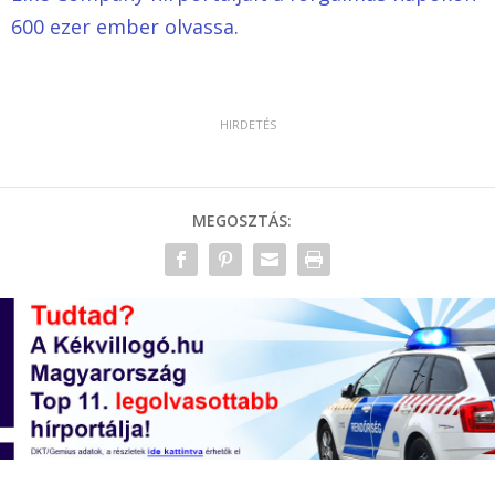
600 ezer ember olvassa.
MEGOSZTÁS: