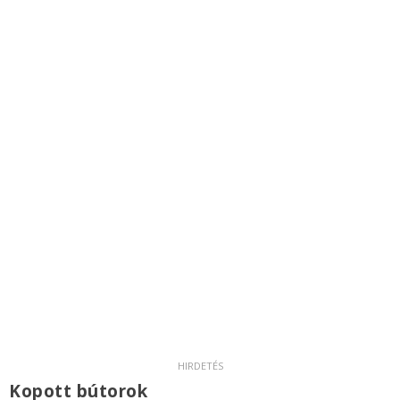
Kopott bútorok