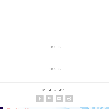
MEGOSZTÁS: