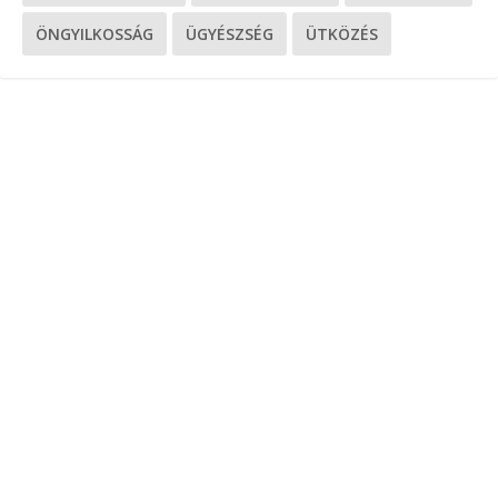
ÖNGYILKOSSÁG
ÜGYÉSZSÉG
ÜTKÖZÉS