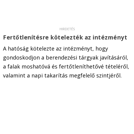
Fertőtlenítésre kötelezték az intézményt
A hatóság kötelezte az intézményt, hogy
gondoskodjon a berendezési tárgyak javításáról,
a falak moshatóvá és fertőtleníthetővé tételéről,
valamint a napi takarítás megfelelő szintjéről.