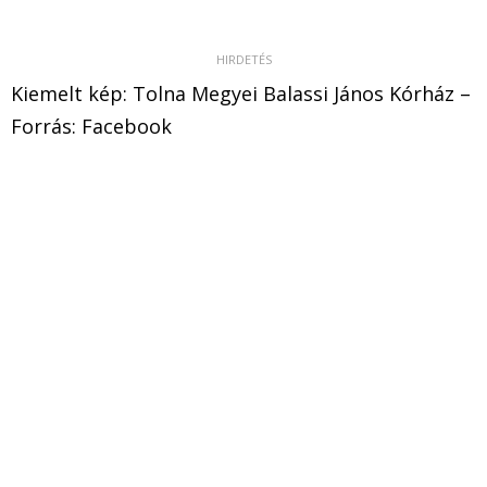
Kiemelt kép: Tolna Megyei Balassi János Kórház –
Forrás: Facebook