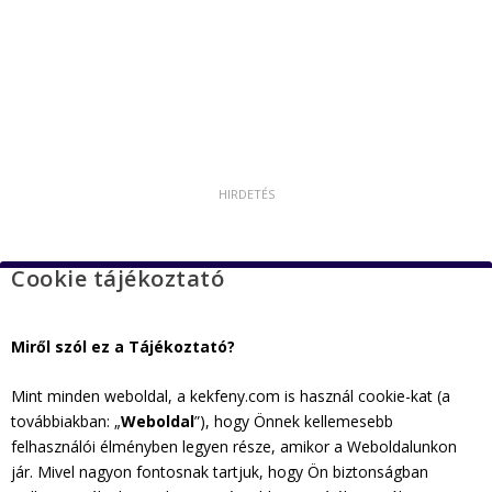
Cookie tájékoztató
Miről szól ez a Tájékoztató?
Mint minden weboldal, a kekfeny.com is használ cookie-kat (a
továbbiakban: „
Weboldal
”), hogy Önnek kellemesebb
felhasználói élményben legyen része, amikor a Weboldalunkon
jár. Mivel nagyon fontosnak tartjuk, hogy Ön biztonságban