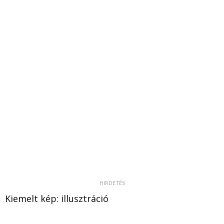
Kiemelt kép: illusztráció