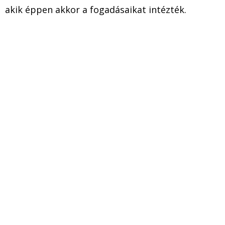
akik éppen akkor a fogadásaikat intézték.