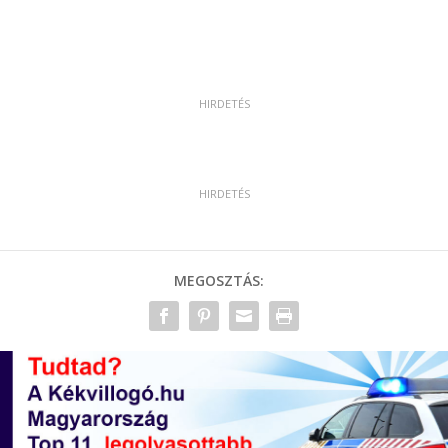
MEGOSZTÁS: