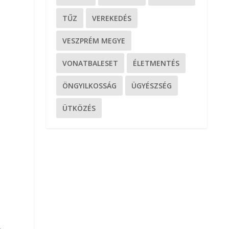
TŰZ
VEREKEDÉS
VESZPRÉM MEGYE
VONATBALESET
ÉLETMENTÉS
ÖNGYILKOSSÁG
ÜGYÉSZSÉG
ÜTKÖZÉS