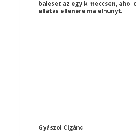
baleset az egyik meccsen, ahol 
ellátás ellenére ma elhunyt.
Gyászol Cigánd