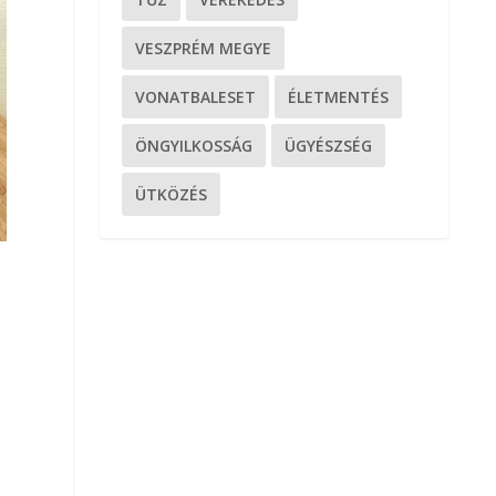
VESZPRÉM MEGYE
VONATBALESET
ÉLETMENTÉS
ÖNGYILKOSSÁG
ÜGYÉSZSÉG
ÜTKÖZÉS