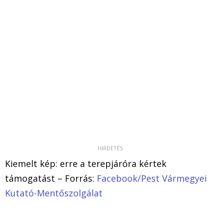
Kiemelt kép: erre a terepjáróra kértek
támogatást – Forrás:
Facebook/Pest Vármegyei
Kutató-Mentőszolgálat