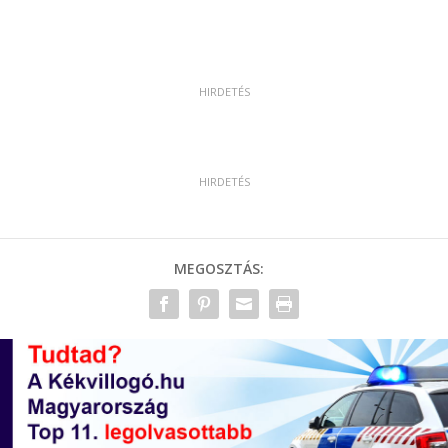
MEGOSZTÁS: