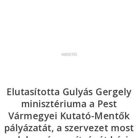
Elutasította Gulyás Gergely
minisztériuma a Pest
Vármegyei Kutató-Mentők
pályázatát, a szervezet most