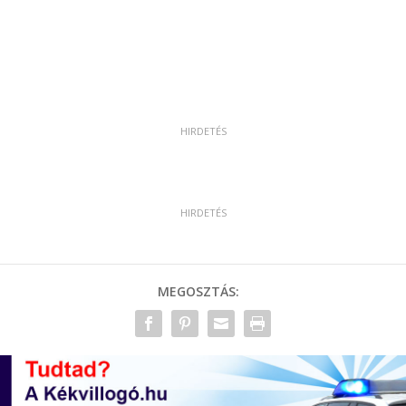
MEGOSZTÁS: