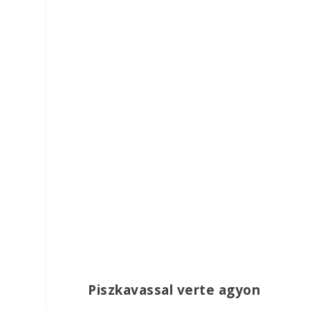
Piszkavassal verte agyon