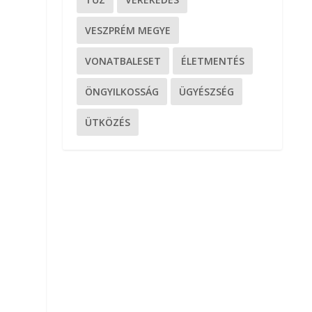
VESZPRÉM MEGYE
VONATBALESET
ÉLETMENTÉS
ÖNGYILKOSSÁG
ÜGYÉSZSÉG
ÜTKÖZÉS