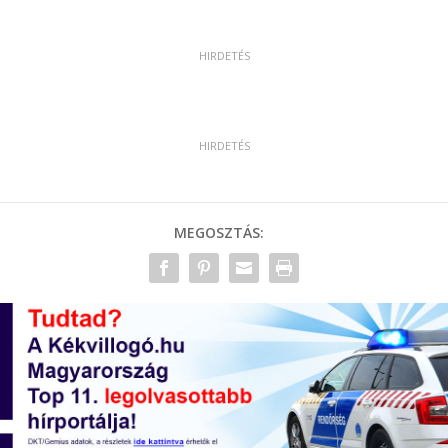
MEGOSZTÁS: