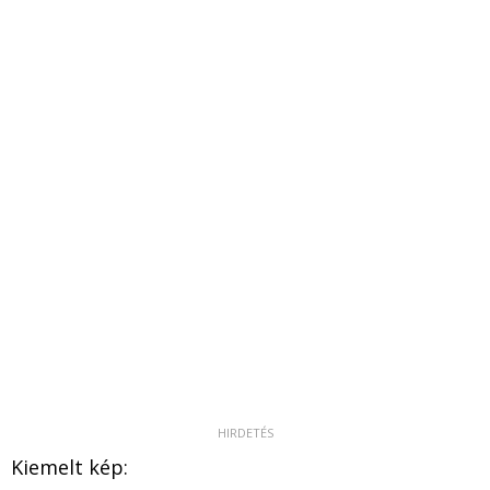
Kiemelt kép: