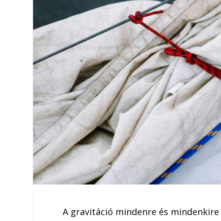
A gravitáció mindenre és mindenkire 