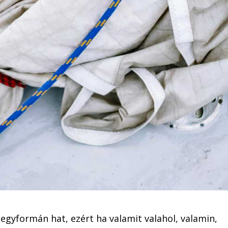
egyformán hat, ezért ha valamit valahol, valamin,