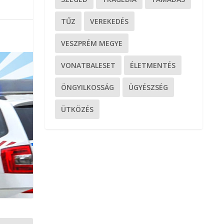
TŰZ
VEREKEDÉS
VESZPRÉM MEGYE
VONATBALESET
ÉLETMENTÉS
ÖNGYILKOSSÁG
ÜGYÉSZSÉG
ÜTKÖZÉS