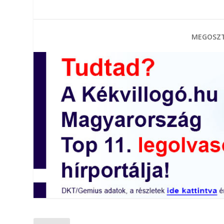
MEGOSZT