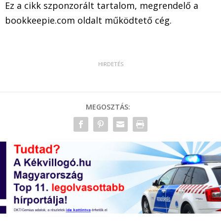
Ez a cikk szponzorált tartalom, megrendelő a
bookkeepie.com oldalt működtető cég.
MEGOSZTÁS: