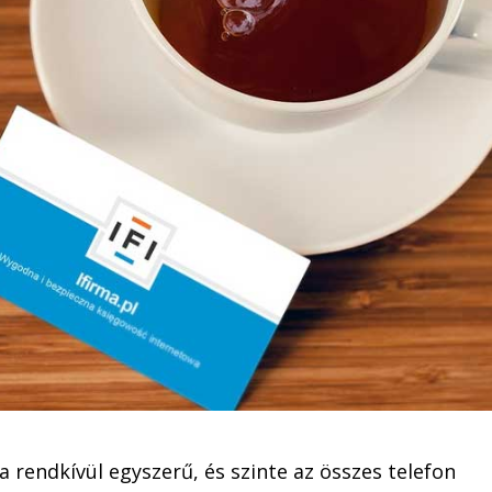
a rendkívül egyszerű, és szinte az összes telefon