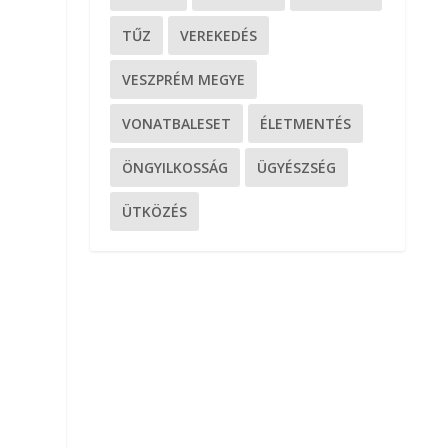
TŰZ
VEREKEDÉS
VESZPRÉM MEGYE
VONATBALESET
ÉLETMENTÉS
ÖNGYILKOSSÁG
ÜGYÉSZSÉG
ÜTKÖZÉS