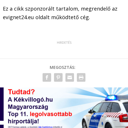
Ez a cikk szponzorált tartalom, megrendelő az
evignet24.eu oldalt működtető cég.
MEGOSZTÁS: