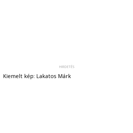
Kiemelt kép: Lakatos Márk