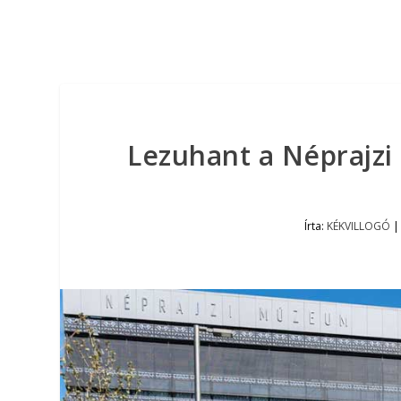
Lezuhant a Néprajzi
Írta:
KÉKVILLOGÓ