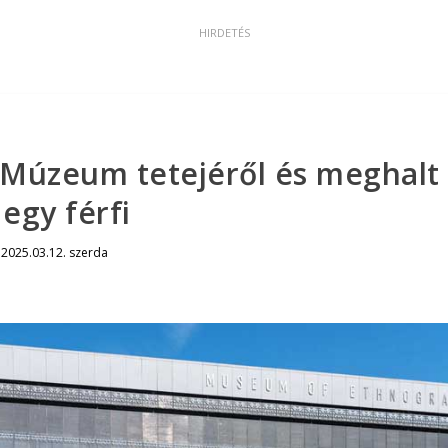
 Múzeum tetejéről és meghalt
egy férfi
|
2025.03.12. szerda