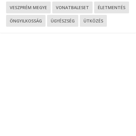
VESZPRÉM MEGYE
VONATBALESET
ÉLETMENTÉS
ÖNGYILKOSSÁG
ÜGYÉSZSÉG
ÜTKÖZÉS