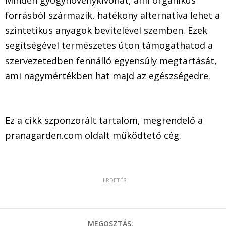
forrásból származik, hatékony alternatíva lehet a
szintetikus anyagok bevitelével szemben. Ezek
segítségével természetes úton támogathatod a
szervezetedben fennálló egyensúly megtartását,
ami nagymértékben hat majd az egészségedre.
Ez a cikk szponzorált tartalom, megrendelő a
pranagarden.com oldalt működtető cég.
MEGOSZTÁS: