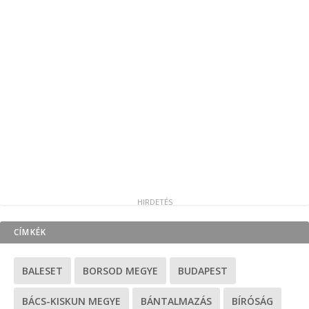
CÍMKÉK
BALESET
BORSOD MEGYE
BUDAPEST
BÁCS-KISKUN MEGYE
BÁNTALMAZÁS
BÍRÓSÁG