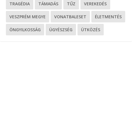
TRAGÉDIA
TÁMADÁS
TŰZ
VEREKEDÉS
VESZPRÉM MEGYE
VONATBALESET
ÉLETMENTÉS
ÖNGYILKOSSÁG
ÜGYÉSZSÉG
ÜTKÖZÉS