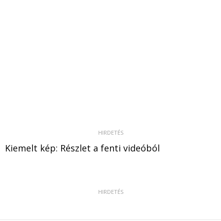
Kiemelt kép: Részlet a fenti videóból