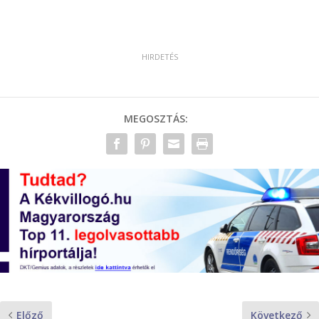
MEGOSZTÁS:
Előző
Következő