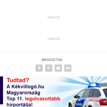
MEGOSZTÁS: