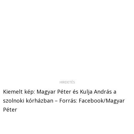
Kiemelt kép: Magyar Péter és Kulja András a
szolnoki kórházban – Forrás: Facebook/Magyar
Péter