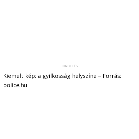
Kiemelt kép: a gyilkosság helyszíne – Forrás:
police.hu