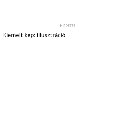
Kiemelt kép: illusztráció