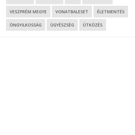
VESZPRÉM MEGYE
VONATBALESET
ÉLETMENTÉS
ÖNGYILKOSSÁG
ÜGYÉSZSÉG
ÜTKÖZÉS