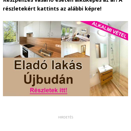
részletekért kattints az alábbi képre!