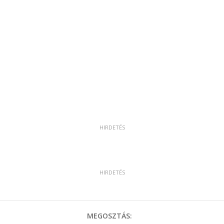
MEGOSZTÁS: