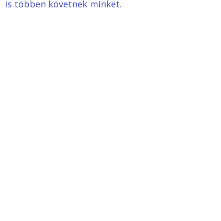
is többen követnek minket.