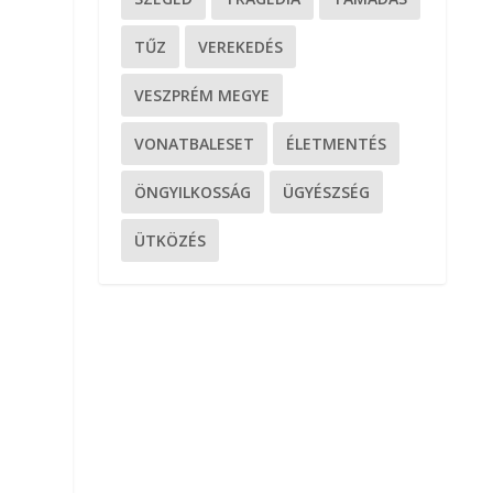
TŰZ
VEREKEDÉS
VESZPRÉM MEGYE
VONATBALESET
ÉLETMENTÉS
ÖNGYILKOSSÁG
ÜGYÉSZSÉG
ÜTKÖZÉS