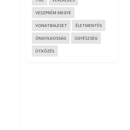
VESZPRÉM MEGYE
VONATBALESET
ÉLETMENTÉS
ÖNGYILKOSSÁG
ÜGYÉSZSÉG
ÜTKÖZÉS