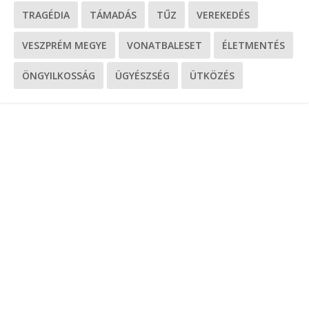
TRAGÉDIA
TÁMADÁS
TŰZ
VEREKEDÉS
VESZPRÉM MEGYE
VONATBALESET
ÉLETMENTÉS
ÖNGYILKOSSÁG
ÜGYÉSZSÉG
ÜTKÖZÉS