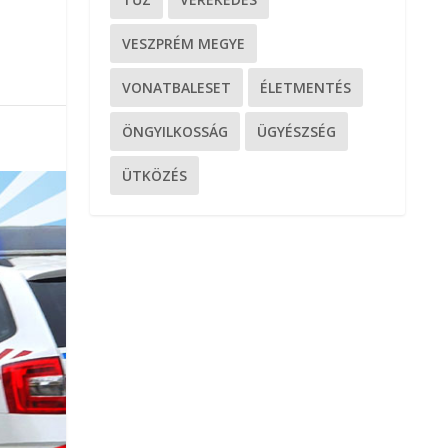
VESZPRÉM MEGYE
VONATBALESET
ÉLETMENTÉS
ÖNGYILKOSSÁG
ÜGYÉSZSÉG
ÜTKÖZÉS