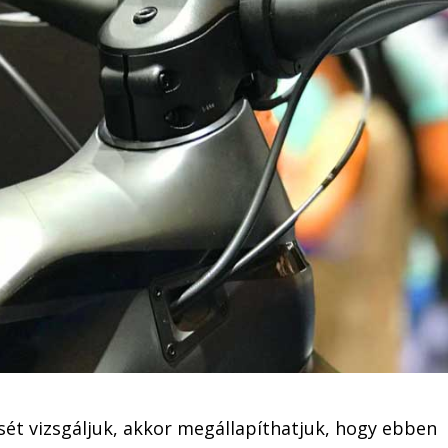
sét vizsgáljuk, akkor megállapíthatjuk, hogy ebben