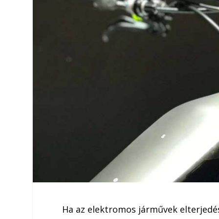
Ha az elektromos járművek elterjedé