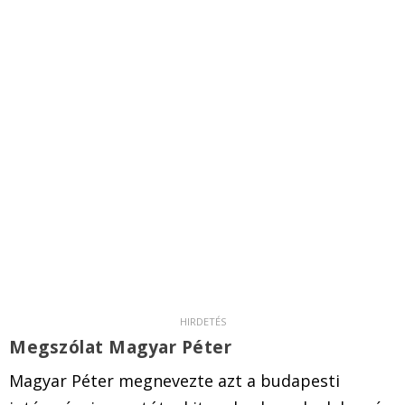
Megszólat Magyar Péter
Magyar Péter megnevezte azt a budapesti