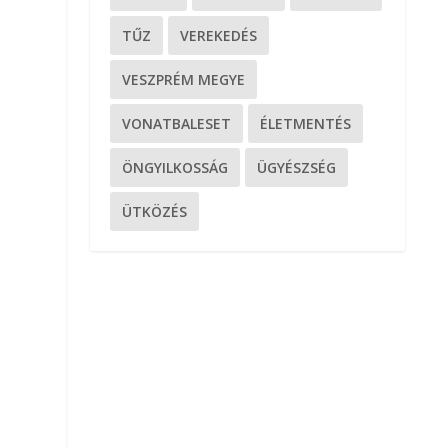
TŰZ
VEREKEDÉS
VESZPRÉM MEGYE
VONATBALESET
ÉLETMENTÉS
ÖNGYILKOSSÁG
ÜGYÉSZSÉG
ÜTKÖZÉS