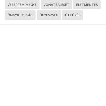
VESZPRÉM MEGYE
VONATBALESET
ÉLETMENTÉS
ÖNGYILKOSSÁG
ÜGYÉSZSÉG
ÜTKÖZÉS