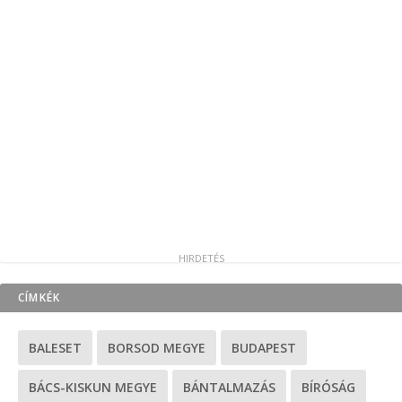
CÍMKÉK
BALESET
BORSOD MEGYE
BUDAPEST
BÁCS-KISKUN MEGYE
BÁNTALMAZÁS
BÍRÓSÁG