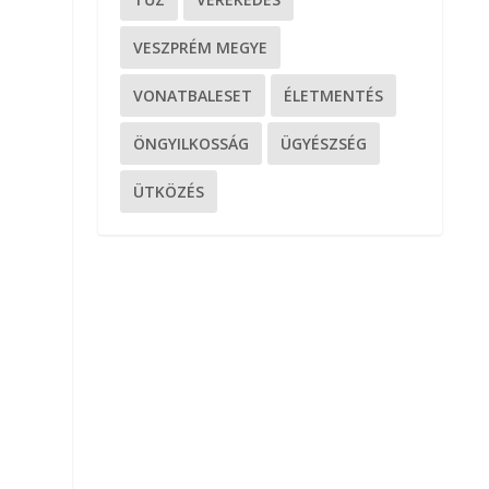
VESZPRÉM MEGYE
VONATBALESET
ÉLETMENTÉS
ÖNGYILKOSSÁG
ÜGYÉSZSÉG
ÜTKÖZÉS