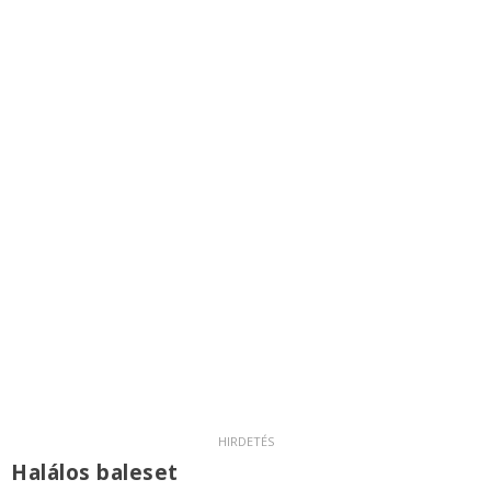
Halálos baleset