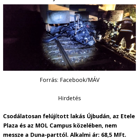
Forrás: Facebook/MÁV
Hirdetés
Csodálatosan felújított lakás Újbudán, az Etele
Plaza és az MOL Campus közelében, nem
messze a Duna-parttól. Alkalmi ár: 68,5 MFt.