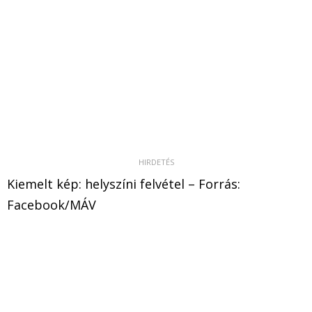
Kiemelt kép: helyszíni felvétel – Forrás:
Facebook/MÁV