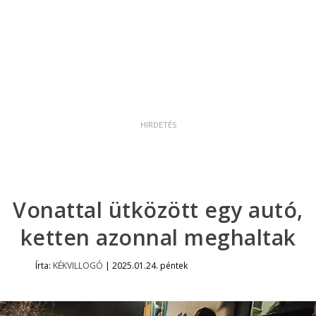
Vonattal ütközött egy autó,
ketten azonnal meghaltak
Írta:
KÉKVILLOGÓ
|
2025.01.24. péntek