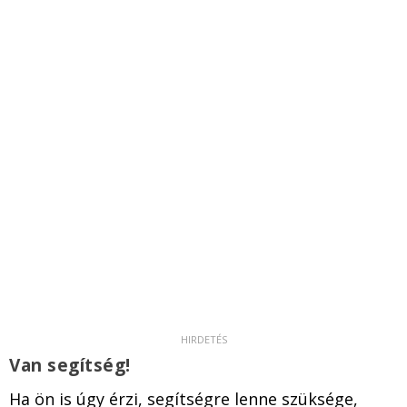
Van segítség!
Ha ön is úgy érzi, segítségre lenne szüksége,