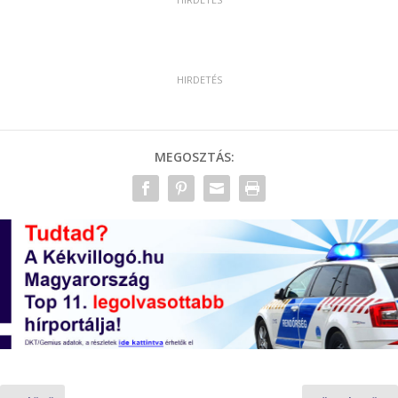
MEGOSZTÁS: