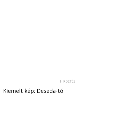
Kiemelt kép: Deseda-tó