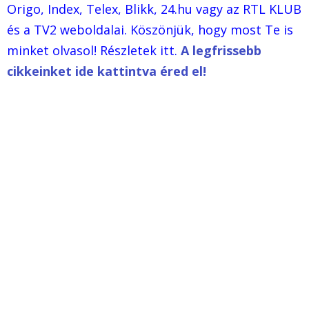
Origo, Index, Telex, Blikk, 24.hu vagy az RTL KLUB
és a TV2 weboldalai. Köszönjük, hogy most Te is
minket olvasol! Részletek itt.
A legfrissebb
cikkeinket ide kattintva éred el!