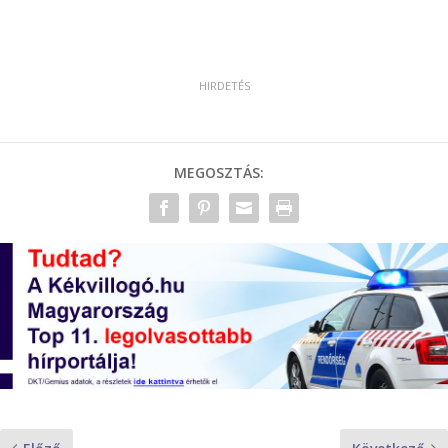
MEGOSZTÁS: