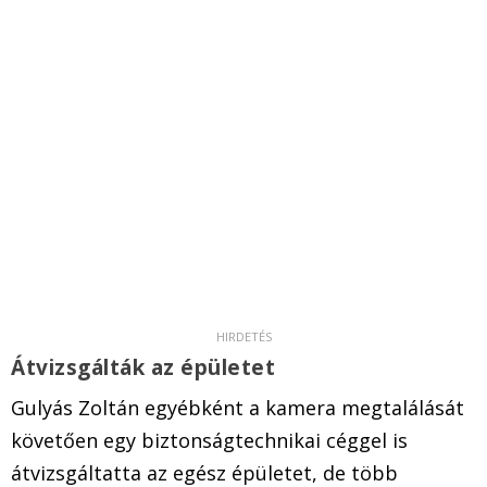
Átvizsgálták az épületet
Gulyás Zoltán egyébként a kamera megtalálását
követően egy biztonságtechnikai céggel is
átvizsgáltatta az egész épületet, de több