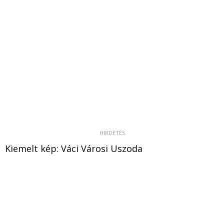
Kiemelt kép: Váci Városi Uszoda