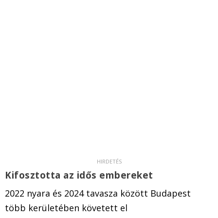
Kifosztotta az idős embereket
2022 nyara és 2024 tavasza között Budapest
több kerületében követett el