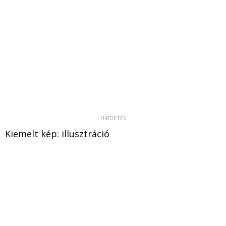
Kiemelt kép: illusztráció